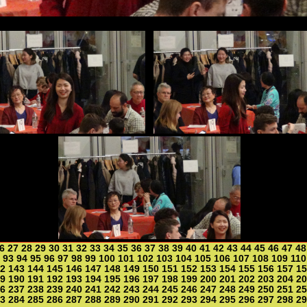
6
27
28
29
30
31
32
33
34
35
36
37
38
39
40
41
42
43
44
45
46
47
48
93
94
95
96
97
98
99
100
101
102
103
104
105
106
107
108
109
110
2
143
144
145
146
147
148
149
150
151
152
153
154
155
156
157
15
9
190
191
192
193
194
195
196
197
198
199
200
201
202
203
204
20
6
237
238
239
240
241
242
243
244
245
246
247
248
249
250
251
25
3
284
285
286
287
288
289
290
291
292
293
294
295
296
297
298
29