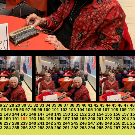
6
27
28
29
30
31
32
33
34
35
36
37
38
39
40
41
42
43
44
45
46
47
48
93
94
95
96
97
98
99
100
101
102
103
104
105
106
107
108
109
110
2
143
144
145
146
147
148
149
150
151
152
153
154
155
156
157
15
9
190
191
192
193
194
195
196
197
198
199
200
201
202
203
204
20
6
237
238
239
240
241
242
243
244
245
246
247
248
249
250
251
25
3
284
285
286
287
288
289
290
291
292
293
294
295
296
297
298
29