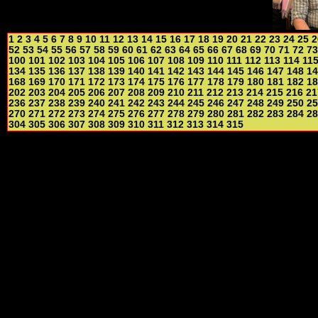
1
2
3
4
5
6
7
8
9
10
11
12
13
14
15
16
17
18
19
20
21
22
23
24
25
2
52
53
54
55
56
57
58
59
60
61
62
63
64
65
66
67
68
69
70
71
72
73
100
101
102
103
104
105
106
107
108
109
110
111
112
113
114
11
134
135
136
137
138
139
140
141
142
143
144
145
146
147
148
14
168
169
170
171
172
173
174
175
176
177
178
179
180
181
182
18
202
203
204
205
206
207
208
209
210
211
212
213
214
215
216
21
236
237
238
239
240
241
242
243
244
245
246
247
248
249
250
25
270
271
272
273
274
275
276
277
278
279
280
281
282
283
284
28
304
305
306
307
308
309
310
311
312
313
314
315